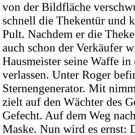
von der Bildfläche verschw
schnell die Thekentür und k
Pult. Nachdem er die Theke 
auch schon der Verkäufer w
Hausmeister seine Waffe in
verlassen. Unter Roger befi
Sternengenerator. Mit nimm
zielt auf den Wächter des G
Gefecht. Auf dem Weg nach 
Maske. Nun wird es ernst: 