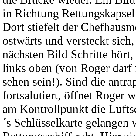
in Richtung Rettungskapsel 
Dort stiefelt der Chefhausm
ostwärts und versteckt sich
nächsten Bild Schritte hört
links oben (von Roger darf
sehen sein!). Sind die antr
fortsalutiert, öffnet Roger 
am Kontrollpunkt die Lufts
´s Schlüsselkarte gelangen 