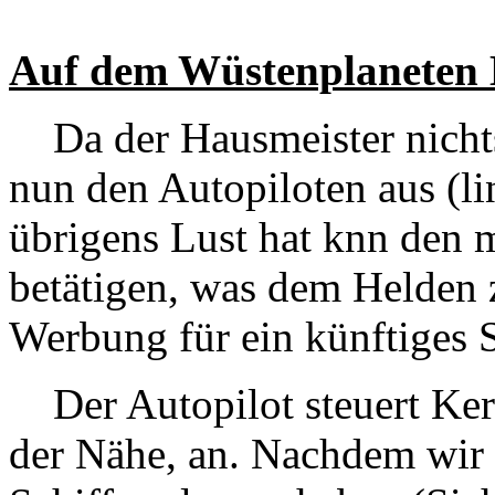
Auf dem Wüstenplaneten
Da der Hausmeister nichts b
nun den Autopiloten aus (li
übrigens Lust hat knn den m
betätigen, was dem Helden 
Werbung für ein künftiges S
Der Autopilot steuert Ker
der Nähe, an. Nachdem wir 