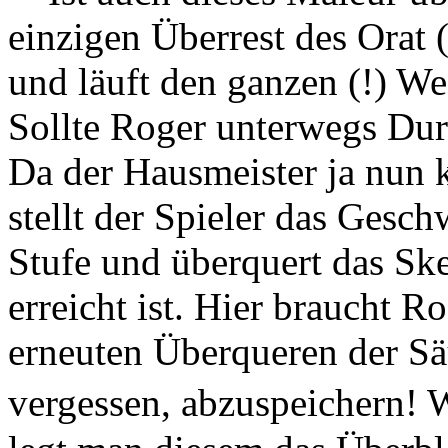
einzigen Überrest des Orat 
und läuft den ganzen (!) W
Sollte Roger unterwegs Dur
Da der Hausmeister ja nun 
stellt der Spieler das Gesch
Stufe und überquert das Skel
erreicht ist. Hier braucht 
erneuten Überqueren der Säu
vergessen, abzuspeichern!