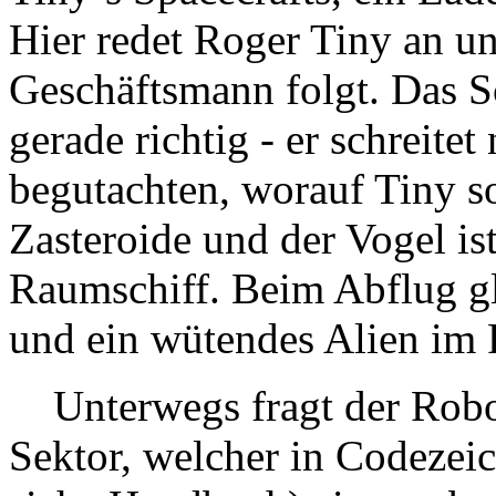
Hier redet Roger Tiny an u
Geschäftsmann folgt. Das S
gerade richtig - er schreite
begutachten, worauf Tiny so
Zasteroide und der Vogel ist
Raumschiff. Beim Abflug gl
und ein wütendes Alien im 
Unterwegs fragt der Robo
Sektor, welcher in Codezeic