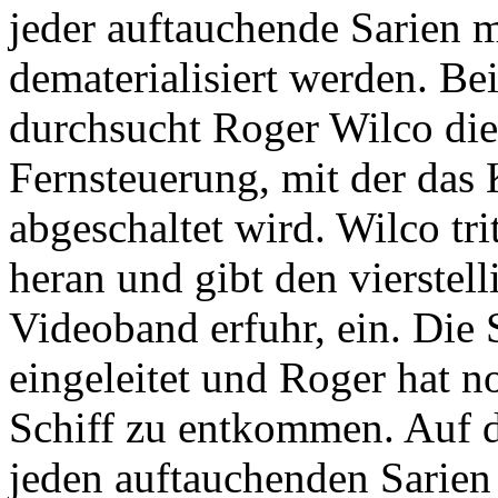
jeder auftauchende Sarien 
dematerialisiert werden. B
durchsucht Roger Wilco die
Fernsteuerung, mit der das
abgeschaltet wird. Wilco tri
heran und gibt den vierstel
Videoband erfuhr, ein. Die 
eingeleitet und Roger hat 
Schiff zu entkommen. Auf de
jeden auftauchenden Sarien