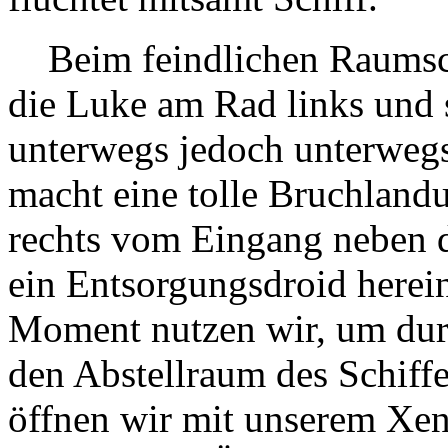
Beim feindlichen Raumsch
die Luke am Rad links und 
unterwegs jedoch unterwegs
macht eine tolle Bruchlandu
rechts vom Eingang neben 
ein Entsorgungsdroid here
Moment nutzen wir, um durc
den Abstellraum des Schiff
öffnen wir mit unserem Xen