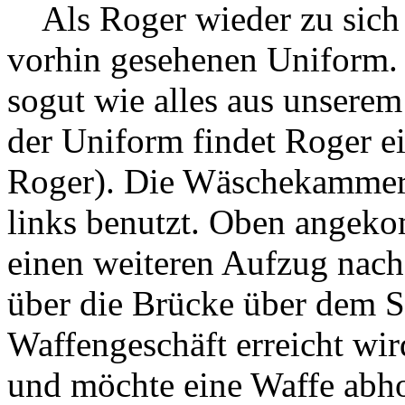
Als Roger wieder zu sich k
vorhin gesehenen Uniform.
sogut wie alles aus unsere
der Uniform findet Roger e
Roger). Die Wäschekammer 
links benutzt. Oben angeko
einen weiteren Aufzug nach
über die Brücke über dem St
Waffengeschäft erreicht wir
und möchte eine Waffe abhol