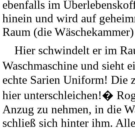
ebenfalls im Überlebenskoff
hinein und wird auf geheim
Raum (die Wäschekammer) t
Hier schwindelt er im Rau
Waschmaschine und sieht 
echte Sarien Uniform! Die z
hier unterschleichen!� Rog
Anzug zu nehmen, in die W
schließ sich hinter ihm. Alle