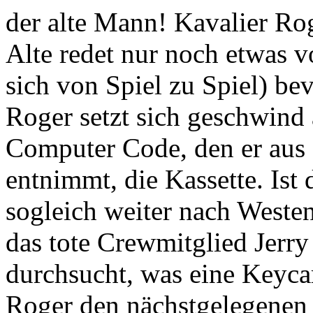
der alte Mann! Kavalier Rog
Alte redet nur noch etwas 
sich von Spiel zu Spiel) bev
Roger setzt sich geschwind a
Computer Code, den er aus
entnimmt, die Kassette. Ist 
sogleich weiter nach Westen
das tote Crewmitglied Jerry 
durchsucht, was eine Keyca
Roger den nächstgelegenen 