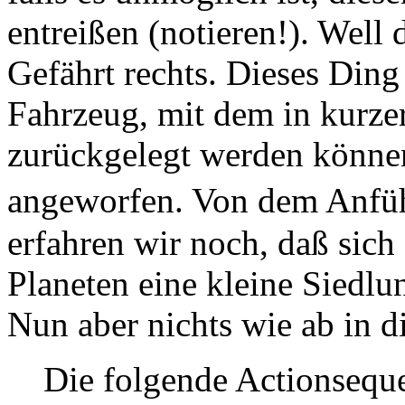
entreißen (notieren!). Well 
Gefährt rechts. Dieses Ding
Fahrzeug, mit dem in kurzer
zurückgelegt werden können
angeworfen. Von dem Anf
erfahren wir noch, daß sich
Planeten eine kleine Siedlu
Nun aber nichts wie ab in d
Die folgende Actionsequen