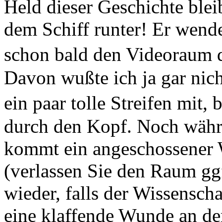
Held dieser Geschichte ble
dem Schiff runter! Er wend
schon bald den Videoraum 
Davon wußte ich ja gar nich
ein paar tolle Streifen mit,
durch den Kopf. Noch währe
kommt ein angeschossener W
(verlassen Sie den Raum ggf
wieder, falls der Wissenscha
eine klaffende Wunde an der