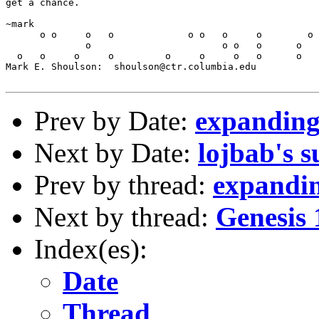
Prev by Date:
expanding
Next by Date:
lojbab's 
Prev by thread:
expandin
Next by thread:
Genesis 
Index(es):
Date
Thread